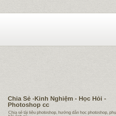
Chia Sẻ -Kinh Nghiệm - Học Hỏi -
Photoshop cc
Chia sẻ tài liệu photoshop, hướng dẫn học photoshop, ph