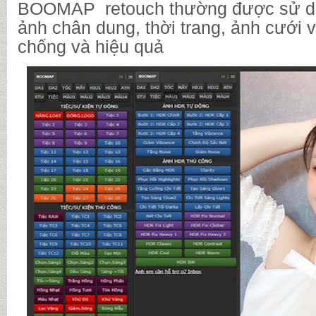
BOOMAP retouch thường được sử dụ
ảnh chân dung, thời trang, ảnh cưới v
chống và hiệu quả