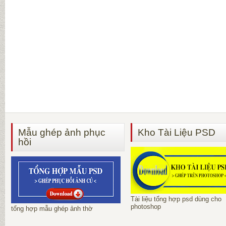
Mẫu ghép ảnh phục
Kho Tài Liệu PSD
hồi
Tài liệu tổng hợp psd dùng cho
photoshop
tổng hợp mẫu ghép ảnh thờ