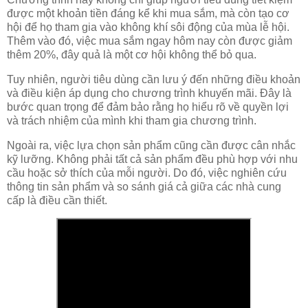
được một khoản tiền đáng kể khi mua sắm, mà còn tạo cơ
hội để họ tham gia vào không khí sôi động của mùa lễ hội.
Thêm vào đó, việc mua sắm ngay hôm nay còn được giảm
thêm 20%, đây quả là một cơ hội không thể bỏ qua.
Tuy nhiên, người tiêu dùng cần lưu ý đến những điều khoản
và điều kiện áp dụng cho chương trình khuyến mãi. Đây là
bước quan trọng để đảm bảo rằng họ hiểu rõ về quyền lợi
và trách nhiệm của mình khi tham gia chương trình.
Ngoài ra, việc lựa chọn sản phẩm cũng cần được cân nhắc
kỹ lưỡng. Không phải tất cả sản phẩm đều phù hợp với nhu
cầu hoặc sở thích của mỗi người. Do đó, việc nghiên cứu
thông tin sản phẩm và so sánh giá cả giữa các nhà cung
cấp là điều cần thiết.