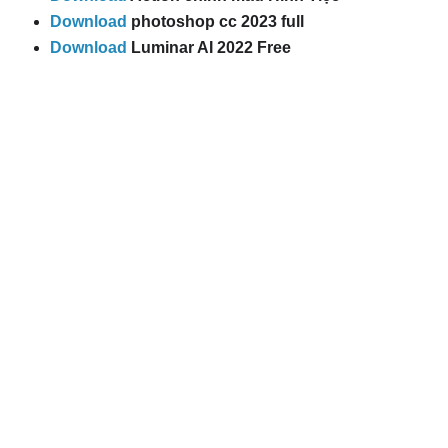
Download
photoshop cc 2023 full
Download
Luminar AI 2022 Free