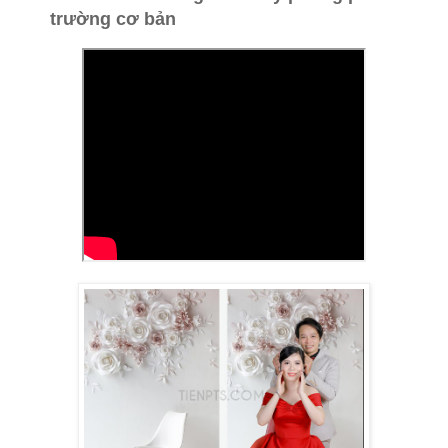
trường cơ bản